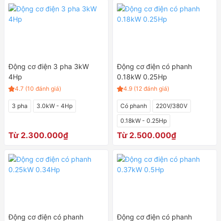
Động cơ điện 3 pha 3kW
Động cơ điện có phanh
4Hp
0.18kW 0.25Hp
4.7 (10 đánh giá)
4.9 (12 đánh giá)
3 pha
3.0kW - 4Hp
Có phanh
220V/380V
0.18kW - 0.25Hp
Từ 2.300.000₫
Từ 2.500.000₫
Động cơ điện có phanh
Động cơ điện có phanh