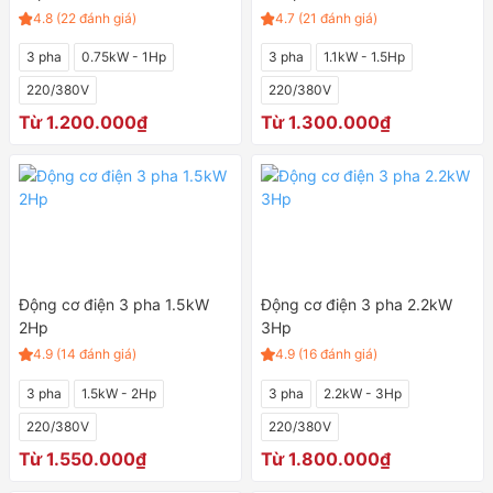
4.8 (22 đánh giá)
4.7 (21 đánh giá)
3 pha
0.75kW - 1Hp
3 pha
1.1kW - 1.5Hp
220/380V
220/380V
Từ 1.200.000₫
Từ 1.300.000₫
Động cơ điện 3 pha 1.5kW
Động cơ điện 3 pha 2.2kW
2Hp
3Hp
4.9 (14 đánh giá)
4.9 (16 đánh giá)
3 pha
1.5kW - 2Hp
3 pha
2.2kW - 3Hp
220/380V
220/380V
Từ 1.550.000₫
Từ 1.800.000₫