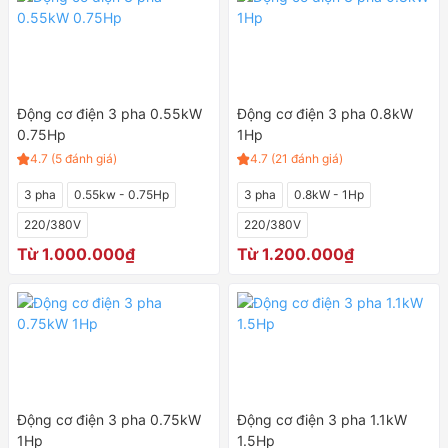
Động cơ điện 3 pha 0.55kW
Động cơ điện 3 pha 0.8kW
0.75Hp
1Hp
4.7 (5 đánh giá)
4.7 (21 đánh giá)
3 pha
0.55kw - 0.75Hp
3 pha
0.8kW - 1Hp
220/380V
220/380V
Từ 1.000.000₫
Từ 1.200.000₫
Động cơ điện 3 pha 0.75kW
Động cơ điện 3 pha 1.1kW
1Hp
1.5Hp